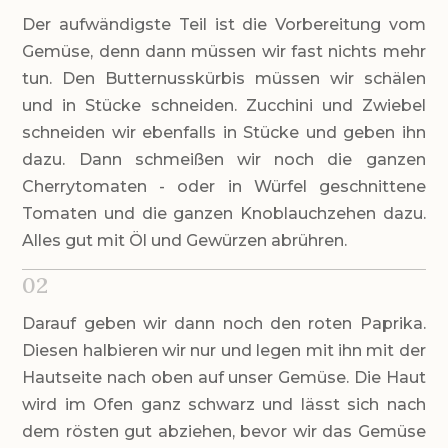
Der aufwändigste Teil ist die Vorbereitung vom
Gemüse, denn dann müssen wir fast nichts mehr
tun. Den Butternusskürbis müssen wir schälen
und in Stücke schneiden. Zucchini und Zwiebel
schneiden wir ebenfalls in Stücke und geben ihn
dazu. Dann schmeißen wir noch die ganzen
Cherrytomaten - oder in Würfel geschnittene
Tomaten und die ganzen Knoblauchzehen dazu.
Alles gut mit Öl und Gewürzen abrühren.
02
Darauf geben wir dann noch den roten Paprika.
Diesen halbieren wir nur und legen mit ihn mit der
Hautseite nach oben auf unser Gemüse. Die Haut
wird im Ofen ganz schwarz und lässt sich nach
dem rösten gut abziehen, bevor wir das Gemüse