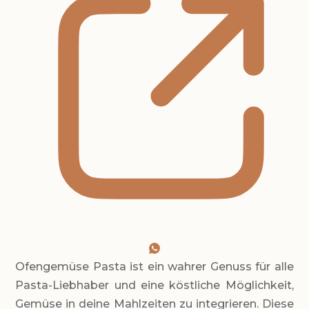
Ofengemüse Pasta ist ein wahrer Genuss für alle
Pasta-Liebhaber und eine köstliche Möglichkeit,
Gemüse in deine Mahlzeiten zu integrieren. Diese