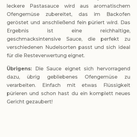
leckere Pastasauce wird aus aromatischem
Ofengemüse zubereitet, das im Backofen
geröstet und anschließend fein püriert wird. Das
Ergebnis ist eine reichhaltige,
geschmacksintensive Sauce, die perfekt zu
verschiedenen Nudelsorten passt und sich ideal
für die Resteverwertung eignet.
Übrigens:
Die Sauce eignet sich hervorragend
dazu, übrig gebliebenes Ofengemüse zu
verarbeiten. Einfach mit etwas Flüssigkeit
pürieren und schon hast du ein komplett neues
Gericht gezaubert!
LEVEL
Einfach