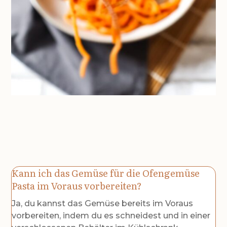
Kann ich das Gemüse für die Ofengemüse
Pasta im Voraus vorbereiten?
Ja, du kannst das Gemüse bereits im Voraus
vorbereiten, indem du es schneidest und in einer