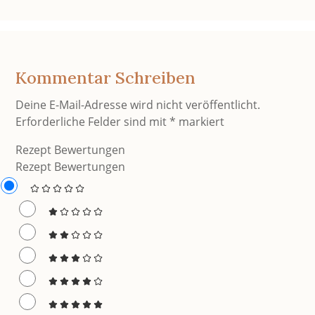
Kommentar Schreiben
Deine E-Mail-Adresse wird nicht veröffentlicht.
Erforderliche Felder sind mit
*
markiert
Rezept Bewertungen
Rezept Bewertungen