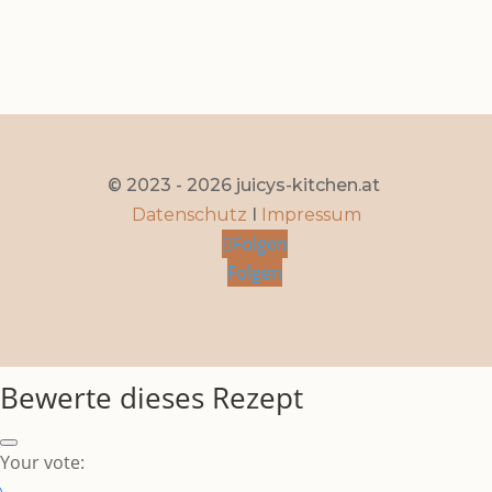
© 2023 - 2026 juicys-kitchen.at
Datenschutz
I
Impressum
Folgen
Folgen
Bewerte dieses Rezept
Your vote: