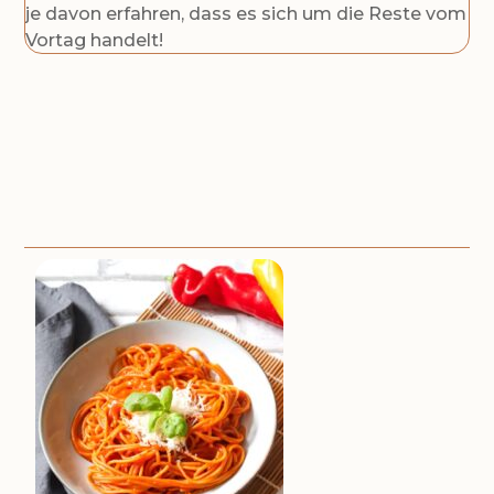
je davon erfahren, dass es sich um die Reste vom
Vortag handelt!