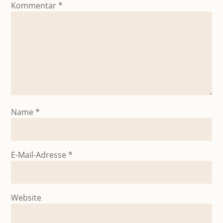
Kommentar
*
Name
*
E-Mail-Adresse
*
Website