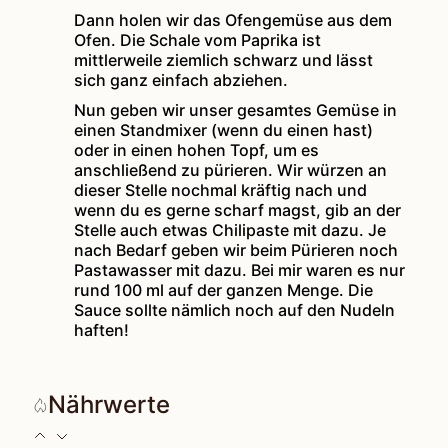
Dann holen wir das Ofengemüse aus dem
Ofen. Die Schale vom Paprika ist
mittlerweile ziemlich schwarz und lässt
sich ganz einfach abziehen.
Nun geben wir unser gesamtes Gemüse in
einen Standmixer (wenn du einen hast)
oder in einen hohen Topf, um es
anschließend zu pürieren. Wir würzen an
dieser Stelle nochmal kräftig nach und
wenn du es gerne scharf magst, gib an der
Stelle auch etwas Chilipaste mit dazu. Je
nach Bedarf geben wir beim Pürieren noch
Pastawasser mit dazu. Bei mir waren es nur
rund 100 ml auf der ganzen Menge. Die
Sauce sollte nämlich noch auf den Nudeln
haften!
Nährwerte