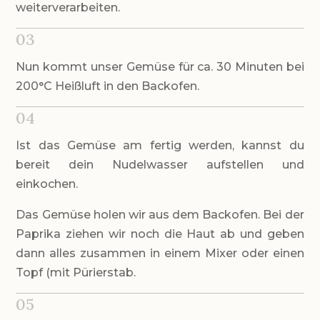
weiterverarbeiten.
03
Nun kommt unser Gemüse für ca. 30 Minuten bei
200°C Heißluft in den Backofen.
04
Ist das Gemüse am fertig werden, kannst du
bereit dein Nudelwasser aufstellen und
einkochen.
Das Gemüse holen wir aus dem Backofen. Bei der
Paprika ziehen wir noch die Haut ab und geben
dann alles zusammen in einem Mixer oder einen
Topf (mit Pürierstab.
05