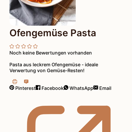
Ofengemüse Pasta
Noch keine Bewertungen vorhanden
Pasta aus leckrem Ofengemüse - ideale
Verwertung von Gemüse-Resten!
Pinterest
Facebook
WhatsApp
Email