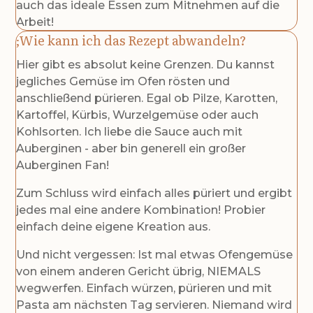
auch das ideale Essen zum Mitnehmen auf die
Arbeit!
Wie kann ich das Rezept abwandeln?
Hier gibt es absolut keine Grenzen. Du kannst
jegliches Gemüse im Ofen rösten und
anschließend pürieren. Egal ob Pilze, Karotten,
Kartoffel, Kürbis, Wurzelgemüse oder auch
Kohlsorten. Ich liebe die Sauce auch mit
Auberginen - aber bin generell ein großer
Auberginen Fan!
Zum Schluss wird einfach alles püriert und ergibt
jedes mal eine andere Kombination! Probier
einfach deine eigene Kreation aus.
Und nicht vergessen: Ist mal etwas Ofengemüse
von einem anderen Gericht übrig, NIEMALS
wegwerfen. Einfach würzen, pürieren und mit
Pasta am nächsten Tag servieren. Niemand wird