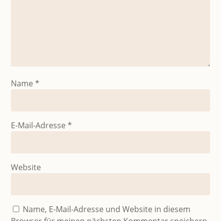
Name
*
E-Mail-Adresse
*
Website
Name, E-Mail-Adresse und Website in diesem