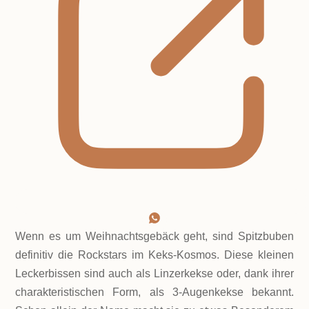
Wenn es um Weihnachtsgebäck geht, sind Spitzbuben
definitiv die Rockstars im Keks-Kosmos. Diese kleinen
Leckerbissen sind auch als Linzerkekse oder, dank ihrer
charakteristischen Form, als 3-Augenkekse bekannt.