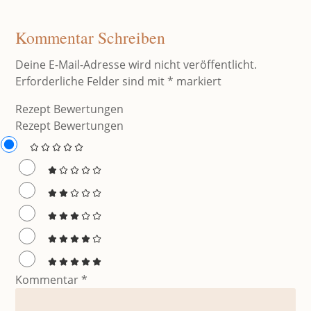
Kommentar Schreiben
Deine E-Mail-Adresse wird nicht veröffentlicht.
Erforderliche Felder sind mit
*
markiert
Rezept Bewertungen
Rezept Bewertungen
Kommentar
*