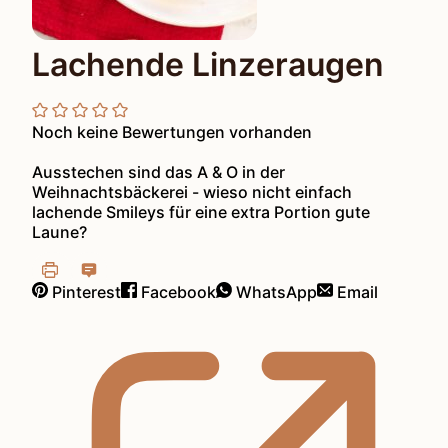
Lachende Linzeraugen
Noch keine Bewertungen vorhanden
Ausstechen sind das A & O in der
Weihnachtsbäckerei - wieso nicht einfach
lachende Smileys für eine extra Portion gute
Laune?
Pinterest
Facebook
WhatsApp
Email