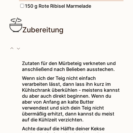
▢
150
g
Rote Ribisel Marmelade
Zubereitung
Zutaten für den Mürbeteig verkneten und
anschließend nach Belieben ausstechen.
Wenn sich der Teig nicht einfach
verarbeiten lässt, dann lass ihn kurz im
Kühlschrank überkühlen - meistens kannst
du aber auch direkt beginnen. Wenn du
aber von Anfang an kalte Butter
verwendest und sich dein Teig nicht
übermäßig erhitzt, dann kannst du meist
auf die Kühlzeit verzichten.
Achte darauf die Hälfte deiner Kekse