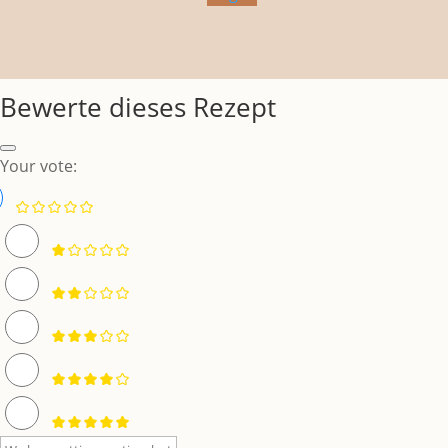
Bewerte dieses Rezept
Your vote: