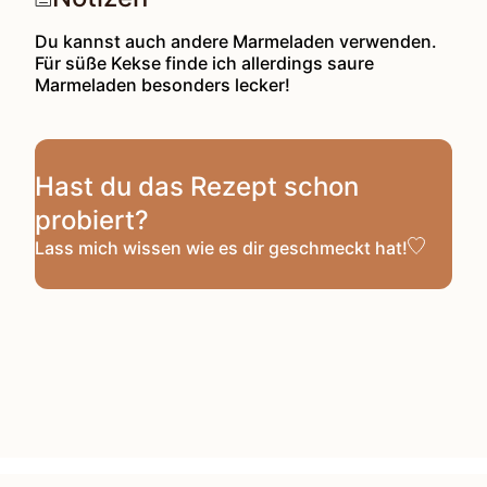
Du kannst auch andere Marmeladen verwenden.
Für süße Kekse finde ich allerdings saure
Marmeladen besonders lecker!
Hast du das Rezept schon
probiert?
Lass mich wissen
wie es dir geschmeckt hat!