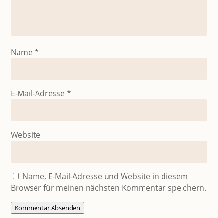
Name
*
E-Mail-Adresse
*
Website
Name, E-Mail-Adresse und Website in diesem
Browser für meinen nächsten Kommentar speichern.
Kommentar Absenden