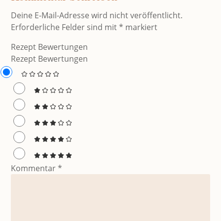
Deine E-Mail-Adresse wird nicht veröffentlicht.
Erforderliche Felder sind mit
*
markiert
Rezept Bewertungen
Rezept Bewertungen
Kommentar
*