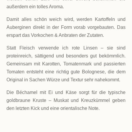
außerdem ein tolles Aroma.
Damit alles schön weich wird, werden Kartoffeln und
Auberginen direkt in der Form vorab vorgebauten. Das
erspart das Vorkochen & Anbraten der Zutaten.
Statt Fleisch verwende ich rote Linsen – sie sind
proteinreich, sättigend und besonders gut bekömmlich.
Gemeinsam mit Karotten, Tomatenmark und passierten
Tomaten entsteht eine richtig gute Bolognese, die dem
Original in Sachen Würze und Textur sehr nahekommt.
Die Béchamel mit Ei und Käse sorgt für die typische
goldbraune Kruste – Muskat und Kreuzkümmel geben
den letzten Kick und eine orientalische Note.