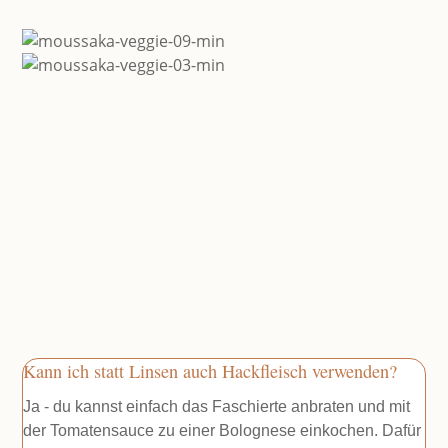
Kann ich statt Linsen auch Hackfleisch verwenden?
Ja - du kannst einfach das Faschierte anbraten und mit
der Tomatensauce zu einer Bolognese einkochen. Dafür