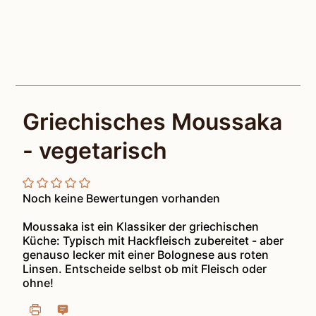
Griechisches Moussaka
- vegetarisch
Noch keine Bewertungen vorhanden
Moussaka ist ein Klassiker der griechischen
Küche: Typisch mit Hackfleisch zubereitet - aber
genauso lecker mit einer Bolognese aus roten
Linsen. Entscheide selbst ob mit Fleisch oder
ohne!