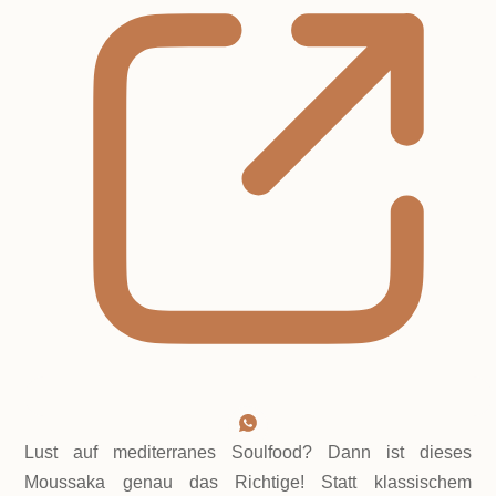
Lust auf mediterranes Soulfood? Dann ist dieses
Moussaka genau das Richtige! Statt klassischem