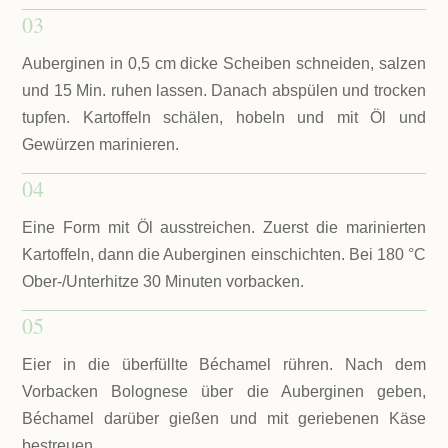
03
Auberginen in 0,5 cm dicke Scheiben schneiden, salzen
und 15 Min. ruhen lassen. Danach abspülen und trocken
tupfen. Kartoffeln schälen, hobeln und mit Öl und
Gewürzen marinieren.
04
Eine Form mit Öl ausstreichen. Zuerst die marinierten
Kartoffeln, dann die Auberginen einschichten. Bei 180 °C
Ober-/Unterhitze 30 Minuten vorbacken.
05
Eier in die überfüllte Béchamel rühren. Nach dem
Vorbacken Bolognese über die Auberginen geben,
Béchamel darüber gießen und mit geriebenen Käse
bestreuen.