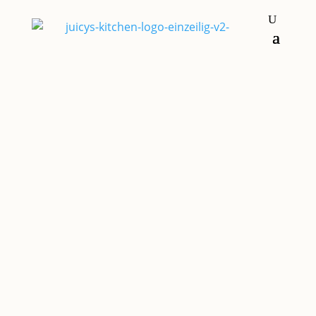
Hauptgerichte
MOUSSAKA