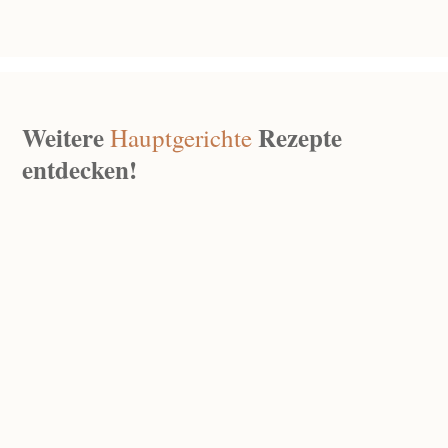
Weitere
Rezepte
Hauptgerichte
entdecken!