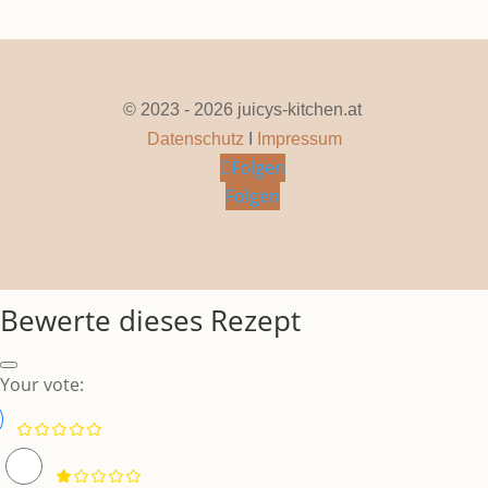
© 2023 - 2026 juicys-kitchen.at
Datenschutz
I
Impressum
Folgen
Folgen
Bewerte dieses Rezept
Your vote: