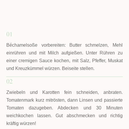
01
Béchamelsoße vorbereiten: Butter schmelzen, Mehl
einrühren und mit Milch aufgießen. Unter Rühren zu
einer cremigen Sauce kochen, mit Salz, Pfeffer, Muskat
und Kreuzkümmel würzen. Beiseite stellen.
02
Zwiebeln und Karotten fein schneiden, anbraten.
Tomatenmark kurz mitrösten, dann Linsen und passierte
Tomaten dazugeben. Abdecken und 30 Minuten
weichkochen lassen. Gut abschmecken und richtig
kräftig würzen!