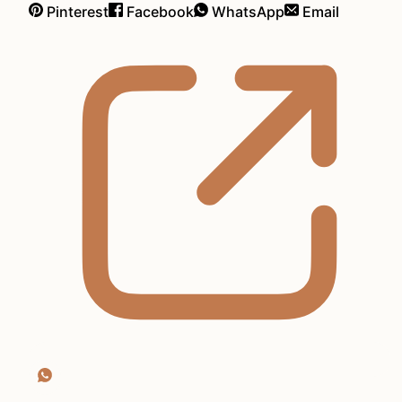
Pinterest
Facebook
WhatsApp
Email