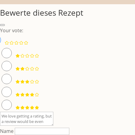
Bewerte dieses Rezept
Your vote:
Name