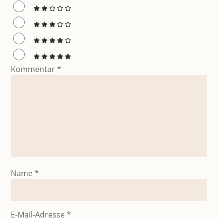
Kommentar
*
Name
*
E-Mail-Adresse
*