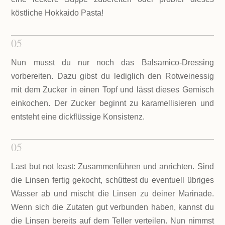
köstliche Hokkaido Pasta!
05
Nun musst du nur noch das Balsamico-Dressing
vorbereiten. Dazu gibst du lediglich den Rotweinessig
mit dem Zucker in einen Topf und lässt dieses Gemisch
einkochen. Der Zucker beginnt zu karamellisieren und
entsteht eine dickflüssige Konsistenz.
05
Last but not least: Zusammenführen und anrichten. Sind
die Linsen fertig gekocht, schüttest du eventuell übriges
Wasser ab und mischt die Linsen zu deiner Marinade.
Wenn sich die Zutaten gut verbunden haben, kannst du
die Linsen bereits auf dem Teller verteilen. Nun nimmst