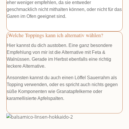
eher weniger empfehlen, da sie entweder
geschmacklich nicht mithalten können, oder nicht für das
Garen im Ofen geeignet sind.
Welche Toppings kann ich alternativ wählen?
Hier kannst du dich austoben. Eine ganz besondere
Empfehlung von mir ist die Alternative mit Feta &
Walnüssen. Gerade im Herbst ebenfalls eine richtig
leckere Alternative.
Ansonsten kannst du auch einen Löffel Sauerrahm als
Topping verwenden, oder es spricht auch nichts gegen
süße Komponenten wie Granatapfelkerne oder
karamellisierte Apfelspalten.