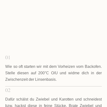
gemacht
01
Wie so oft starten wir mit dem Vorheizen vom Backofen.
Stelle diesen auf 200°C O/U und widme dich in der
Zwischenzeit der Linsenbasis.
02
Dafür schälst du Zwiebel und Karotten und schneidest
bzw. hackst diese in feine Stücke. Brate Zwiebel und