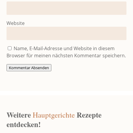
Website
Name, E-Mail-Adresse und Website in diesem
Browser für meinen nächsten Kommentar speichern.
Kommentar Absenden
Weitere
Rezepte
Hauptgerichte
entdecken!