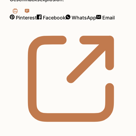
Pinterest
Facebook
WhatsApp
Email