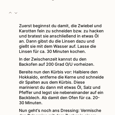
Zuerst beginnst du damit, die Zwiebel und
Karotten fein zu schneiden bzw. zu hacken
und bratest sie anschließend in etwas Öl
an. Dann gibst du die Linsen dazu und
gießt sie mit dem Wasser auf. Lasse die
Linsen für ca. 30 Minuten kochen.
In der Zwischenzeit kannst du den
Backofen auf 200 Grad O/U vorheizen.
Bereite nun den Kürbis vor: Halbiere den
Hokkaido, entferne die Kerne und schneide
dir Spalten aus dem Kürbis. Diese
marinierst du dann mit etwas Öl, Salz und
Pfeffer und legst sie nebeneinander auf ein
Backblech. Ab damit den Ofen für ca. 20-
30 Minuten.
Nun geht's noch ans Dressing: Vermische