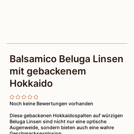
Balsamico Beluga Linsen
mit gebackenem
Hokkaido
Noch keine Bewertungen vorhanden
Diese gebackenen Hokkaidospalten auf würzigen
Beluga Linsen sind nicht nur eine optische
Augenweide, sondern bieten auch eine wahre
Geschmacksexplosion.