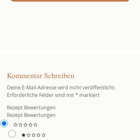
Kommentar Schreiben
Deine E-Mail-Adresse wird nicht veröffentlicht.
Erforderliche Felder sind mit
*
markiert
Rezept Bewertungen
Rezept Bewertungen