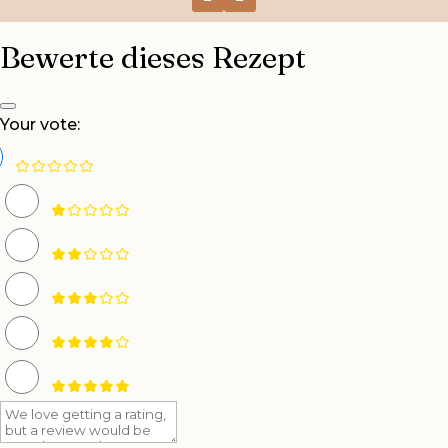
Bewerte dieses Rezept
Your vote: