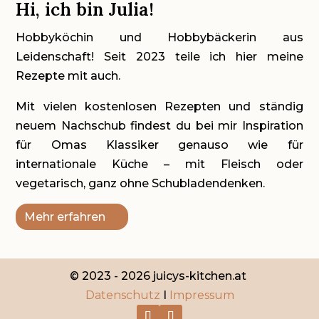
Hi, ich bin Julia!
Hobbyköchin und Hobbybäckerin aus
Leidenschaft! Seit 2023 teile ich hier meine
Rezepte mit auch.
Mit vielen kostenlosen Rezepten und ständig
neuem Nachschub findest du bei mir Inspiration
für Omas Klassiker genauso wie für
internationale Küche – mit Fleisch oder
vegetarisch, ganz ohne Schubladendenken.
Mehr erfahren
© 2023 - 2026 juicys-kitchen.at
Datenschutz
I
Impressum