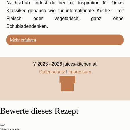
Nachschub findest du bei mir Inspiration für Omas
Klassiker genauso wie für internationale Küche – mit
Fleisch oder vegetarisch, ganz ohne
Schubladendenken.
Mehr erfahren
© 2023 - 2026 juicys-kitchen.at
Datenschutz
I
Impressum
Folgen
Folgen
Bewerte dieses Rezept