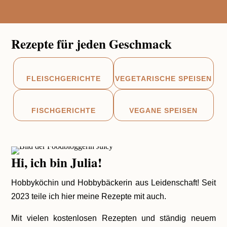
Rezepte für jeden Geschmack


FLEISCHGERICHTE
VEGETARISCHE SPEISEN


FISCHGERICHTE
VEGANE SPEISEN
Hi, ich bin Julia!
Hobbyköchin und Hobbybäckerin aus Leidenschaft! Seit
2023 teile ich hier meine Rezepte mit auch.
Mit vielen kostenlosen Rezepten und ständig neuem