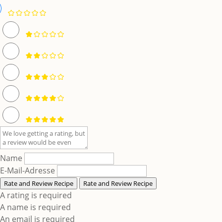
Name
E-Mail-Adresse
Rate and Review Recipe
Rate and Review Recipe
A rating is required
A name is required
An email is required