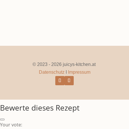
© 2023 - 2026 juicys-kitchen.at
Datenschutz
I
Impressum
Bewerte dieses Rezept
Your vote: