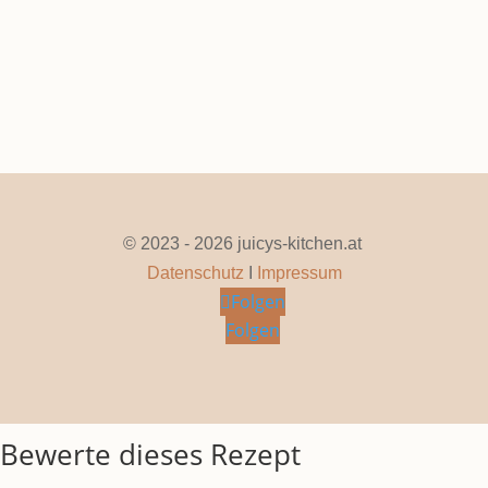
© 2023 - 2026 juicys-kitchen.at
Datenschutz
I
Impressum
Folgen
Folgen
Bewerte dieses Rezept