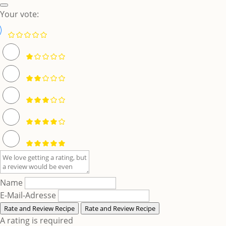
Your vote:
Name
E-Mail-Adresse
Rate and Review Recipe
Rate and Review Recipe
A rating is required