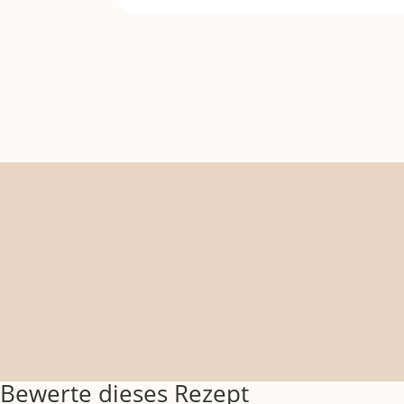
Bewerte dieses Rezept