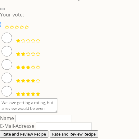
Your vote:
Name
E-Mail-Adresse
Rate and Review Recipe
Rate and Review Recipe