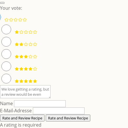
Your vote:
Name
E-Mail-Adresse
Rate and Review Recipe
Rate and Review Recipe
A rating is required