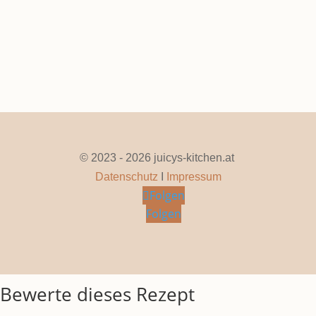
© 2023 - 2026 juicys-kitchen.at
Datenschutz
I
Impressum
Folgen
Folgen
Bewerte dieses Rezept