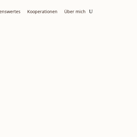
enswertes
Kooperationen
Über mich