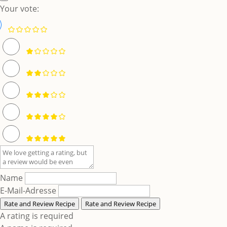
Your vote:
Name
E-Mail-Adresse
Rate and Review Recipe
Rate and Review Recipe
A rating is required