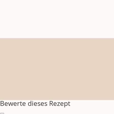
Bewerte dieses Rezept