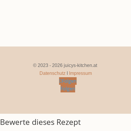
© 2023 - 2026 juicys-kitchen.at
Datenschutz
I
Impressum
Folgen
Folgen
Bewerte dieses Rezept