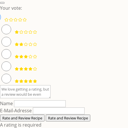
Your vote:
Name
E-Mail-Adresse
Rate and Review Recipe
Rate and Review Recipe
A rating is required