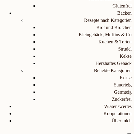
Glutenfrei
Backen
Rezepte nach Kategorien
Brot und Brötchen
Kleingebäck, Muffins & Co
Kuchen & Torten
Strudel
Kekse
Herzhaftes Gebäck
Beliebte Kategorien
Kekse
Sauerteig
Germteig
Zuckerfrei
Wissenswertes
Kooperationen
Über mich