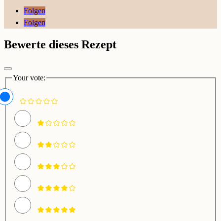
Folgen
Folgen
Bewerte dieses Rezept
Your vote: