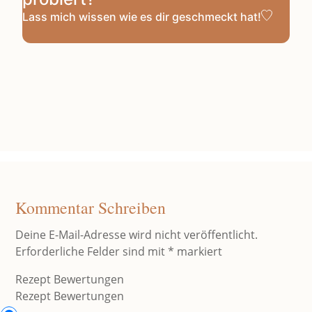
Lass mich wissen
wie es dir geschmeckt hat!
Kommentar Schreiben
Deine E-Mail-Adresse wird nicht veröffentlicht.
Erforderliche Felder sind mit
*
markiert
Rezept Bewertungen
Rezept Bewertungen