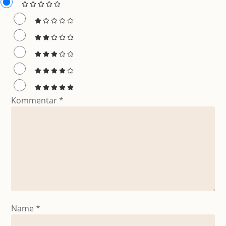
Kommentar
*
Name
*