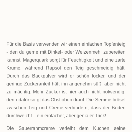
ZUTATEN!
Für die Basis verwenden wir einen einfachen Topfenteig
- den du gerne mit Dinkel- oder Weizenmehl zubereiten
kannst. Magerquark sorgt für Feuchtigkeit und eine zarte
Krume, während Rapsöl den Teig geschmeidig hält.
Durch das Backpulver wird er schön locker, und der
geringe Zuckeranteil hält ihn angenehm süß, aber nicht
zu mächtig. Mehr Zucker ist hier auch nicht notwendig,
denn dafür sorgt das Obst oben drauf. Die Semmelbrösel
zwischen Teig und Creme verhindern, dass der Boden
durchweicht – ein einfacher, aber genialer Trick!
Die Sauerrahmcreme verleiht dem Kuchen seine