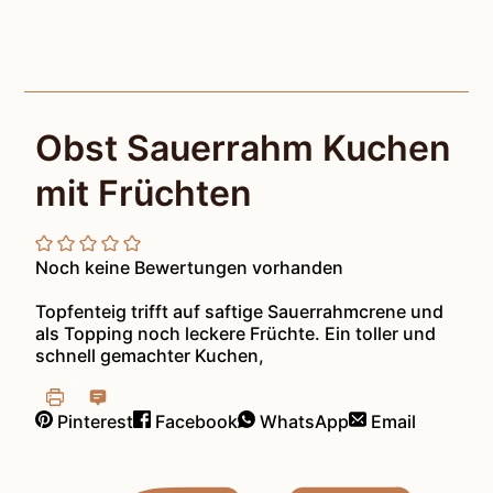
Obst Sauerrahm Kuchen
mit Früchten
Noch keine Bewertungen vorhanden
Topfenteig trifft auf saftige Sauerrahmcrene und
als Topping noch leckere Früchte. Ein toller und
schnell gemachter Kuchen,
Pinterest
Facebook
WhatsApp
Email