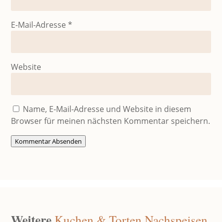
E-Mail-Adresse
*
Website
Name, E-Mail-Adresse und Website in diesem
Browser für meinen nächsten Kommentar speichern.
Kommentar Absenden
Weitere
Kuchen & Torten
Nachspeisen