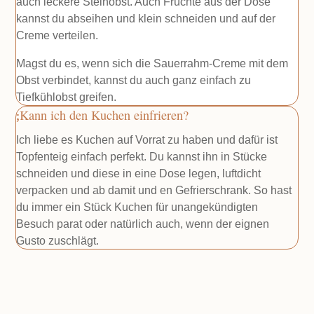
auch leckere Steinobst. Auch Früchte aus der Dose
kannst du abseihen und klein schneiden und auf der
Creme verteilen.
Magst du es, wenn sich die Sauerrahm-Creme mit dem
Obst verbindet, kannst du auch ganz einfach zu
Tiefkühlobst greifen.
Kann ich den Kuchen einfrieren?
Ich liebe es Kuchen auf Vorrat zu haben und dafür ist
Topfenteig einfach perfekt. Du kannst ihn in Stücke
schneiden und diese in eine Dose legen, luftdicht
verpacken und ab damit und en Gefrierschrank. So hast
du immer ein Stück Kuchen für unangekündigten
Besuch parat oder natürlich auch, wenn der eignen
Gusto zuschlägt.