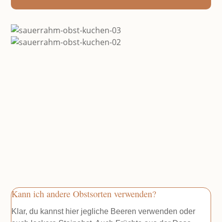
Kann ich andere Obstsorten verwenden?
Klar, du kannst hier jegliche Beeren verwenden oder