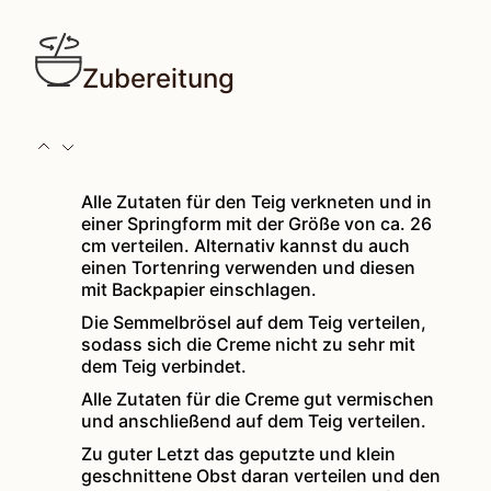
Zubereitung
Alle Zutaten für den Teig verkneten und in
einer Springform mit der Größe von ca. 26
cm verteilen. Alternativ kannst du auch
einen Tortenring verwenden und diesen
mit Backpapier einschlagen.
Die Semmelbrösel auf dem Teig verteilen,
sodass sich die Creme nicht zu sehr mit
dem Teig verbindet.
Alle Zutaten für die Creme gut vermischen
und anschließend auf dem Teig verteilen.
Zu guter Letzt das geputzte und klein
geschnittene Obst daran verteilen und den