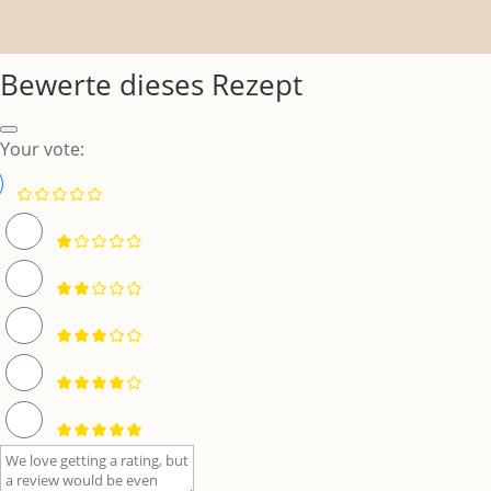
Bewerte dieses Rezept
Your vote: