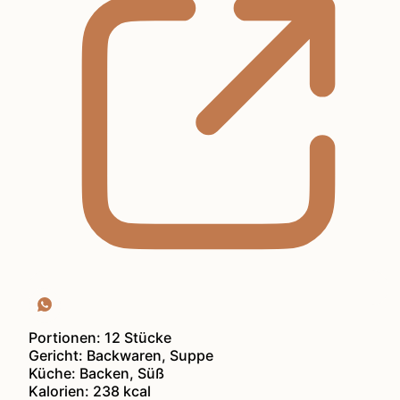
Portionen:
12
Stücke
Gericht:
Backwaren, Suppe
Küche:
Backen, Süß
Kalorien:
238
kcal