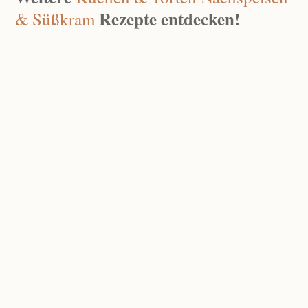
Rezepte entdecken!
& Süßkram