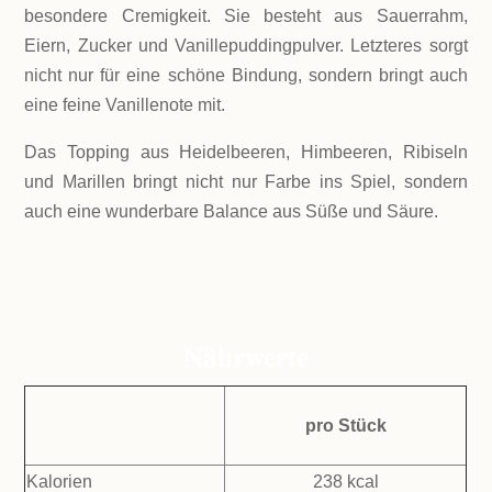
besondere Cremigkeit. Sie besteht aus Sauerrahm,
Eiern, Zucker und Vanillepuddingpulver. Letzteres sorgt
nicht nur für eine schöne Bindung, sondern bringt auch
eine feine Vanillenote mit.
Das Topping aus Heidelbeeren, Himbeeren, Ribiseln
und Marillen bringt nicht nur Farbe ins Spiel, sondern
auch eine wunderbare Balance aus Süße und Säure.
Nährwerte
pro Stück
Kalorien
238 kcal