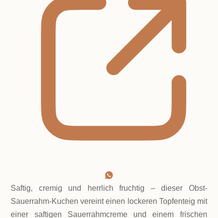
Saftig, cremig und herrlich fruchtig – dieser Obst-
Sauerrahm-Kuchen vereint einen lockeren Topfenteig mit
einer saftigen Sauerrahmcreme und einem frischen