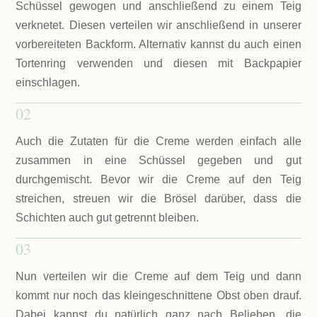
Schüssel gewogen und anschließend zu einem Teig
verknetet. Diesen verteilen wir anschließend in unserer
vorbereiteten Backform. Alternativ kannst du auch einen
Tortenring verwenden und diesen mit Backpapier
einschlagen.
02
Auch die Zutaten für die Creme werden einfach alle
zusammen in eine Schüssel gegeben und gut
durchgemischt. Bevor wir die Creme auf den Teig
streichen, streuen wir die Brösel darüber, dass die
Schichten auch gut getrennt bleiben.
03
Nun verteilen wir die Creme auf dem Teig und dann
kommt nur noch das kleingeschnittene Obst oben drauf.
Dabei kannst du natürlich ganz nach Belieben, die